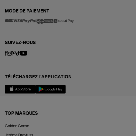
MODE DE PAIEMENT
SUIVEZ-NOUS
TÉLÉCHARGEZ L'APPLICATION
TOP MARQUES
Golden Goose
Jérôme Dreyfuss