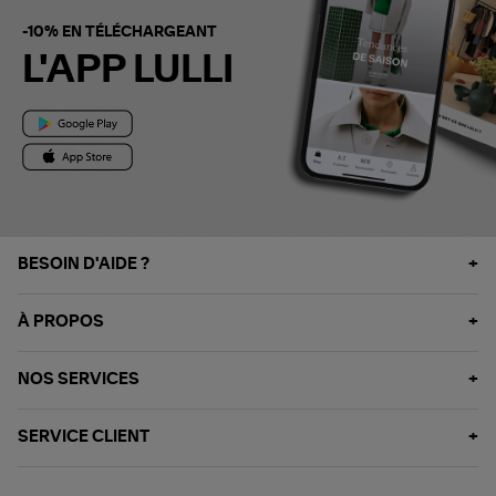
-10% EN TÉLÉCHARGEANT
L'APP LULLI
BESOIN D'AIDE ?
À PROPOS
NOS SERVICES
SERVICE CLIENT