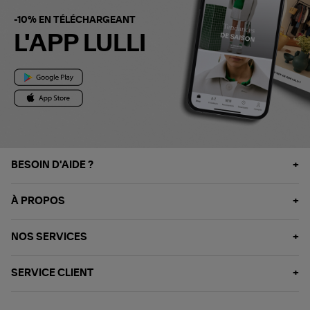
-10% EN TÉLÉCHARGEANT
L'APP LULLI
BESOIN D'AIDE ?
À PROPOS
NOS SERVICES
SERVICE CLIENT