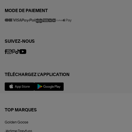
MODE DE PAIEMENT
SUIVEZ-NOUS
TÉLÉCHARGEZ L'APPLICATION
TOP MARQUES
Golden Goose
Jérôme Dreyfuss