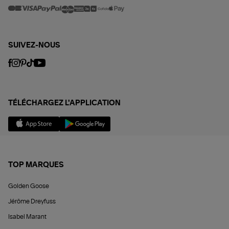
SUIVEZ-NOUS
TÉLÉCHARGEZ L'APPLICATION
TOP MARQUES
Golden Goose
Jérôme Dreyfuss
Isabel Marant