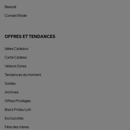
Beauté
Conseil Mode
OFFRES ET TENDANCES
Idées Cadeaux
Carte Cadeau
Valeurs Sûres
Tendances du moment
Soldes
Archives
Offres Privilèges
Black Friday Lulli
Exclusivités
Fête des mères