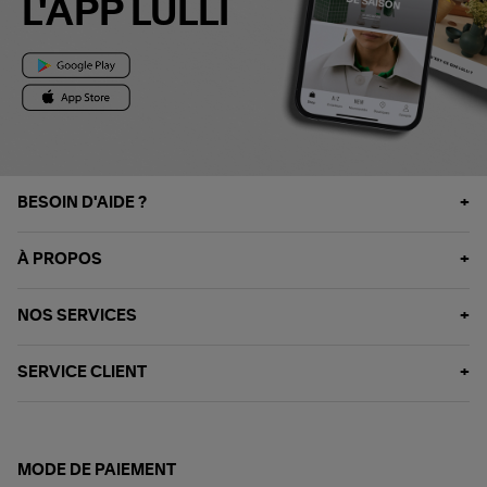
L'APP LULLI
BESOIN D'AIDE ?
À PROPOS
NOS SERVICES
SERVICE CLIENT
MODE DE PAIEMENT