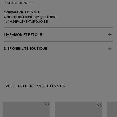
Tour de taille : 70 cm.
Composition :
100% soie.
Conseil d'entretien :
Lavage à la main.
(ref-H24PALENTATURQUOISE)
LIVRAISON ET RETOUR
DISPONIBILITÉ BOUTIQUE
VOS DERNIERS PRODUITS VUS