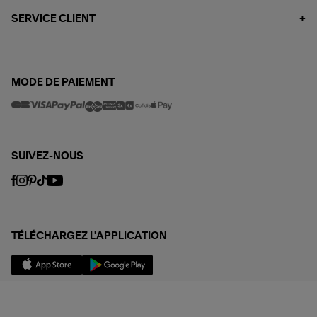
SERVICE CLIENT
MODE DE PAIEMENT
SUIVEZ-NOUS
TÉLÉCHARGEZ L'APPLICATION