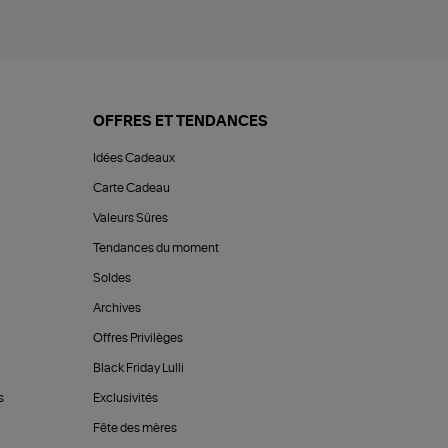
OFFRES ET TENDANCES
Idées Cadeaux
Carte Cadeau
Valeurs Sûres
Tendances du moment
Soldes
Archives
Offres Privilèges
Black Friday Lulli
s
Exclusivités
Fête des mères