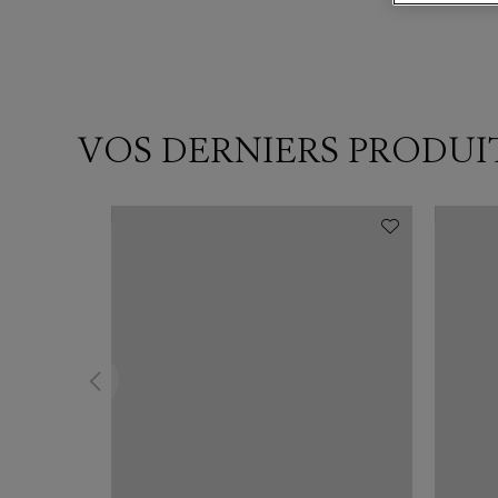
VOS DERNIERS PRODUI