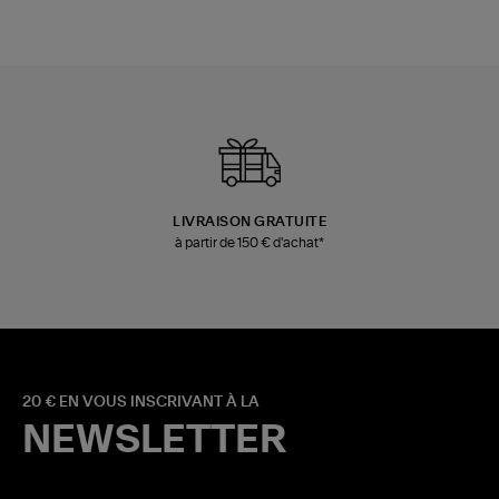
LIVRAISON GRATUITE
à partir de 150 € d'achat*
20 € EN VOUS INSCRIVANT À LA
NEWSLETTER