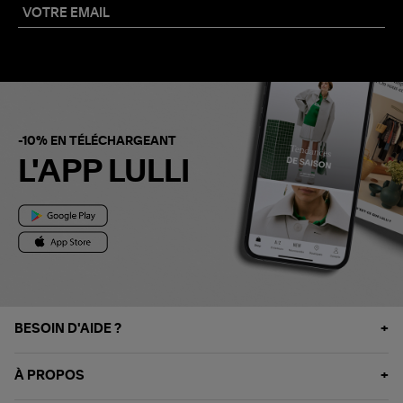
-10% EN TÉLÉCHARGEANT
L'APP LULLI
BESOIN D'AIDE ?
À PROPOS