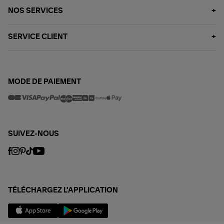
NOS SERVICES
SERVICE CLIENT
MODE DE PAIEMENT
SUIVEZ-NOUS
TÉLÉCHARGEZ L'APPLICATION