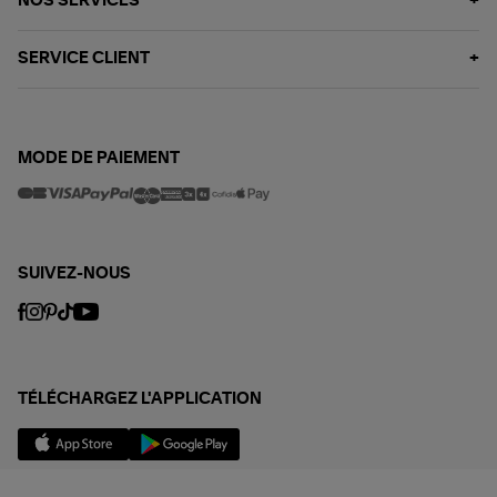
NOS SERVICES
SERVICE CLIENT
MODE DE PAIEMENT
SUIVEZ-NOUS
TÉLÉCHARGEZ L'APPLICATION