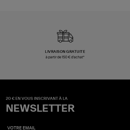
LIVRAISON GRATUITE
à partir de 150 € d'achat*
20 € EN VOUS INSCRIVANT À LA
NEWSLETTER