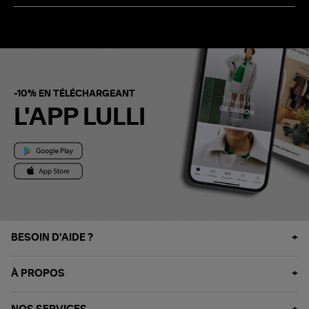
-10% EN TÉLÉCHARGEANT
L'APP LULLI
BESOIN D'AIDE ?
À PROPOS