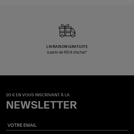
LIVRAISON GRATUITE
à partir de 150 € d'achat*
20 € EN VOUS INSCRIVANT À LA
NEWSLETTER