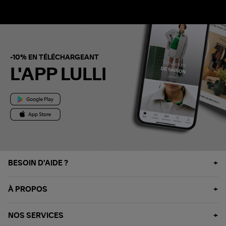
-10% EN TÉLÉCHARGEANT
L'APP LULLI
BESOIN D'AIDE ?
À PROPOS
NOS SERVICES