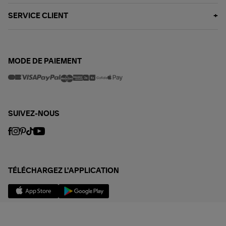
SERVICE CLIENT
MODE DE PAIEMENT
SUIVEZ-NOUS
TÉLÉCHARGEZ L'APPLICATION