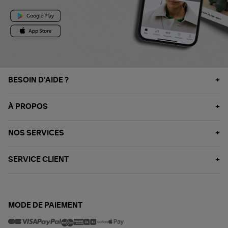
BESOIN D'AIDE ?
À PROPOS
NOS SERVICES
SERVICE CLIENT
MODE DE PAIEMENT