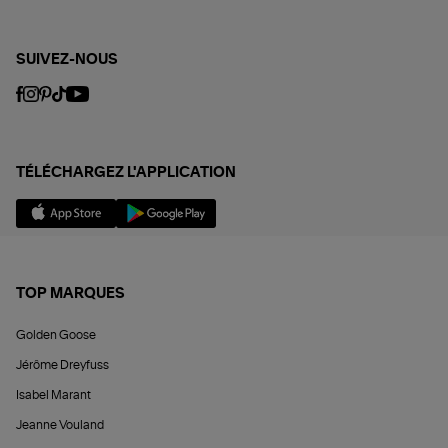
SUIVEZ-NOUS
TÉLÉCHARGEZ L'APPLICATION
TOP MARQUES
Golden Goose
Jérôme Dreyfuss
Isabel Marant
Jeanne Vouland