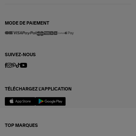
MODE DE PAIEMENT
SUIVEZ-NOUS
TÉLÉCHARGEZ L'APPLICATION
TOP MARQUES