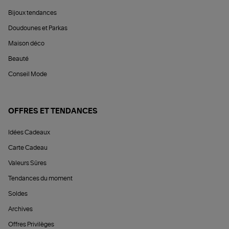
Bijoux tendances
Doudounes et Parkas
Maison déco
Beauté
Conseil Mode
OFFRES ET TENDANCES
Idées Cadeaux
Carte Cadeau
Valeurs Sûres
Tendances du moment
Soldes
Archives
Offres Privilèges