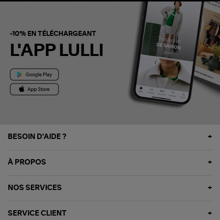
-10% EN TÉLÉCHARGEANT
L'APP LULLI
BESOIN D'AIDE ?
À PROPOS
NOS SERVICES
SERVICE CLIENT