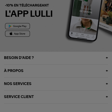
-10% EN TÉLÉCHARGEANT
L'APP LULLI
BESOIN D'AIDE ?
À PROPOS
NOS SERVICES
SERVICE CLIENT