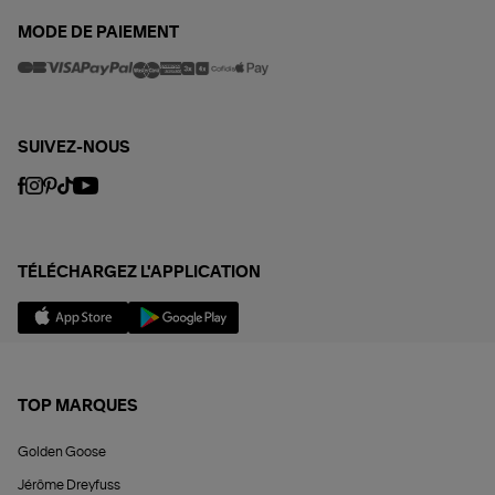
MODE DE PAIEMENT
SUIVEZ-NOUS
TÉLÉCHARGEZ L'APPLICATION
TOP MARQUES
Golden Goose
Jérôme Dreyfuss