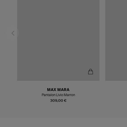
MAX MARA
Pantalon Livio Marron
309,00 €