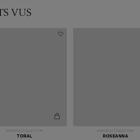
TS VUS
NOUVELLE COLLECTION
NOUVELLE COLLECTION
TORAL
ROSEANNA