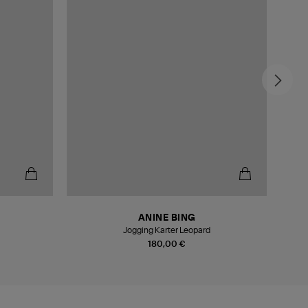
ANINE BING
Jogging Karter Leopard
180,00 €