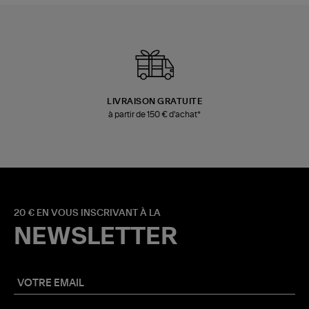
LIVRAISON GRATUITE
à partir de 150 € d'achat*
20 € EN VOUS INSCRIVANT À LA
NEWSLETTER