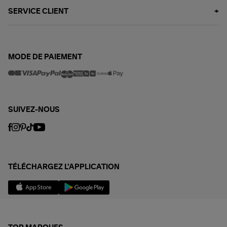
SERVICE CLIENT
MODE DE PAIEMENT
SUIVEZ-NOUS
TÉLÉCHARGEZ L'APPLICATION