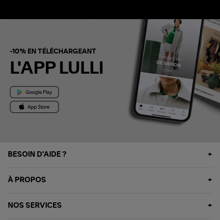
-10% EN TÉLÉCHARGEANT
L'APP LULLI
BESOIN D'AIDE ?
À PROPOS
NOS SERVICES