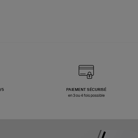
3/5
PAIEMENT SÉCURISÉ
en 3 ou 4 fois possible