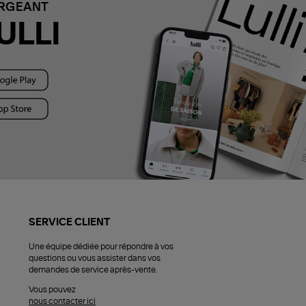
ARGEANT
ULLI
SERVICE CLIENT
Une équipe dédiée pour répondre à vos
questions ou vous assister dans vos
demandes de service après-vente.
Vous pouvez
nous contacter ici