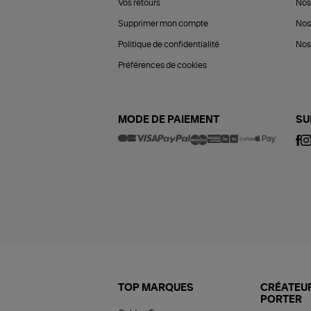
Vos retours
Nos
Supprimer mon compte
Nos
Politique de confidentialité
Nos 
Préférences de cookies
MODE DE PAIEMENT
SU
TOP MARQUES
CRÉATEUR
PORTER