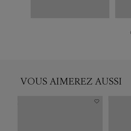
VOUS AIMEREZ AUSSI