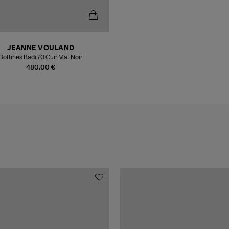
JEANNE VOULAND
Bottines Badi 70 Cuir Mat Noir
480,00 €