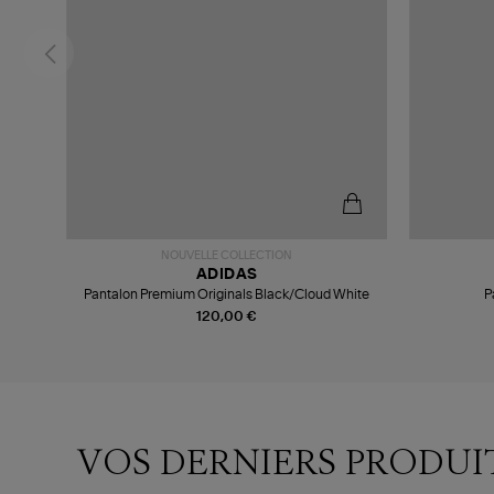
NOUVELLE COLLECTION
ADIDAS
Pantalon Premium Originals Black/Cloud White
P
120,00 €
VOS DERNIERS PRODUI