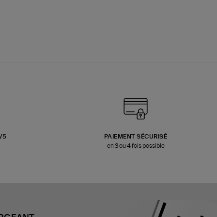
3/5
PAIEMENT SÉCURISÉ
en 3 ou 4 fois possible