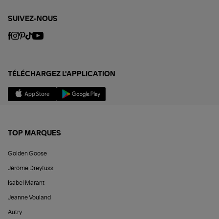
SUIVEZ-NOUS
TÉLÉCHARGEZ L'APPLICATION
TOP MARQUES
Golden Goose
Jérôme Dreyfuss
Isabel Marant
Jeanne Vouland
Autry