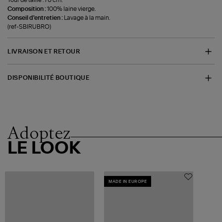
Composition :
100% laine vierge.
Conseil d'entretien :
Lavage à la main.
(ref-SBIRUBRO)
LIVRAISON ET RETOUR
DISPONIBILITÉ BOUTIQUE
Adoptez
LE LOOK
MADE IN EUROPE