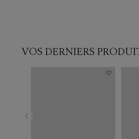
VOS DERNIERS PRODUI