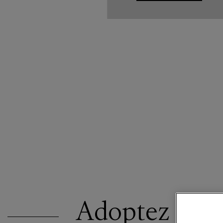
Adoptez