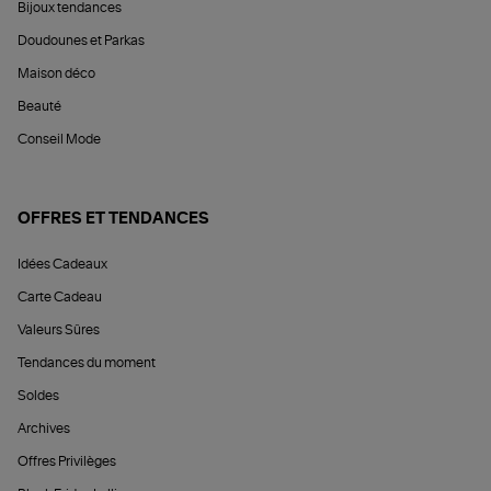
Bijoux tendances
Doudounes et Parkas
Maison déco
Beauté
Conseil Mode
OFFRES ET TENDANCES
Idées Cadeaux
Carte Cadeau
Valeurs Sûres
Tendances du moment
Soldes
Archives
Offres Privilèges