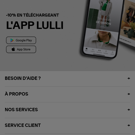
-10% EN TÉLÉCHARGEANT
L'APP LULLI
BESOIN D'AIDE ?
À PROPOS
NOS SERVICES
SERVICE CLIENT