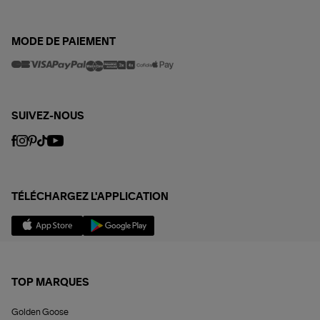
MODE DE PAIEMENT
SUIVEZ-NOUS
TÉLÉCHARGEZ L'APPLICATION
TOP MARQUES
Golden Goose