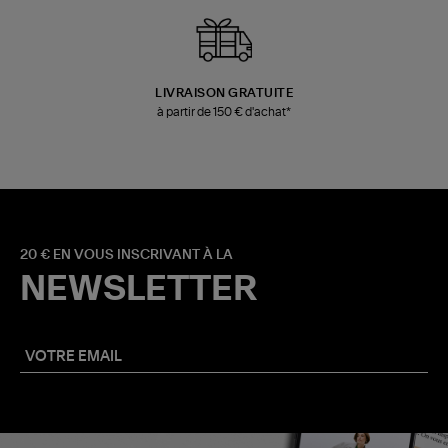
LIVRAISON GRATUITE
à partir de 150 € d'achat*
20 € EN VOUS INSCRIVANT À LA
NEWSLETTER