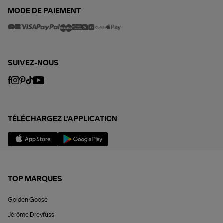
MODE DE PAIEMENT
SUIVEZ-NOUS
TÉLÉCHARGEZ L'APPLICATION
TOP MARQUES
Golden Goose
Jérôme Dreyfuss