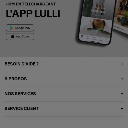
-10% EN TÉLÉCHARGEANT
L'APP LULLI
BESOIN D'AIDE ?
À PROPOS
NOS SERVICES
SERVICE CLIENT