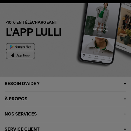
-10% EN TÉLÉCHARGEANT
L'APP LULLI
BESOIN D'AIDE ?
À PROPOS
NOS SERVICES
SERVICE CLIENT