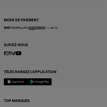
MODE DE PAIEMENT
SUIVEZ-NOUS
TÉLÉCHARGEZ L'APPLICATION
TOP MARQUES