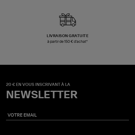
LIVRAISON GRATUITE
à partir de 150 € d'achat*
20 € EN VOUS INSCRIVANT À LA
NEWSLETTER