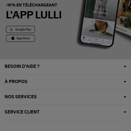
-10% EN TÉLÉCHARGEANT
L'APP LULLI
BESOIN D'AIDE ?
À PROPOS
NOS SERVICES
SERVICE CLIENT