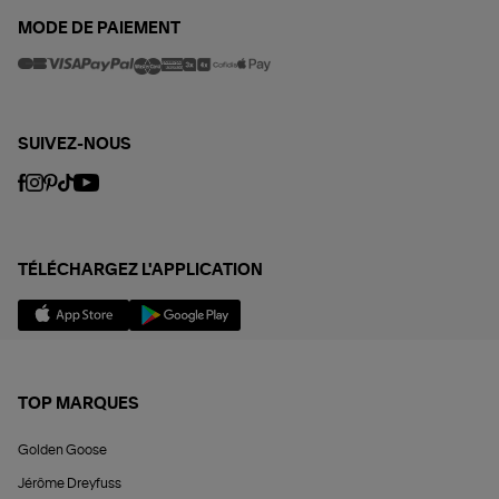
MODE DE PAIEMENT
SUIVEZ-NOUS
TÉLÉCHARGEZ L'APPLICATION
TOP MARQUES
Golden Goose
Jérôme Dreyfuss