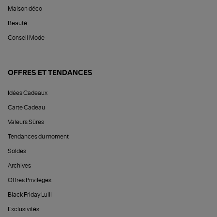
Maison déco
Beauté
Conseil Mode
OFFRES ET TENDANCES
Idées Cadeaux
Carte Cadeau
Valeurs Sûres
Tendances du moment
Soldes
Archives
Offres Privilèges
Black Friday Lulli
Exclusivités