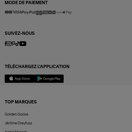
MODE DE PAIEMENT
SUIVEZ-NOUS
TÉLÉCHARGEZ L'APPLICATION
TOP MARQUES
Golden Goose
Jérôme Dreyfuss