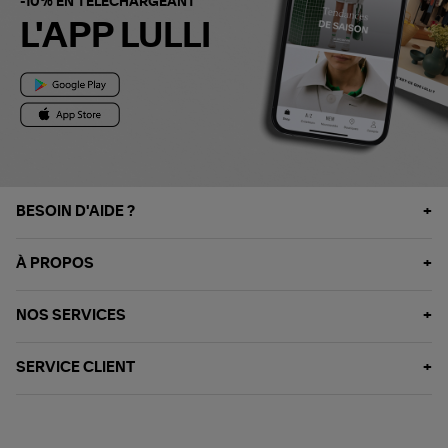
-10% EN TÉLÉCHARGEANT
L'APP LULLI
BESOIN D'AIDE ?
À PROPOS
NOS SERVICES
SERVICE CLIENT