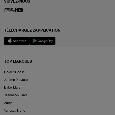
SUIVEZ-NOUS
TÉLÉCHARGEZ L'APPLICATION
TOP MARQUES
Golden Goose
Jérôme Dreyfuss
Isabel Marant
Jeanne Vouland
Autry
Vanessa Bruno