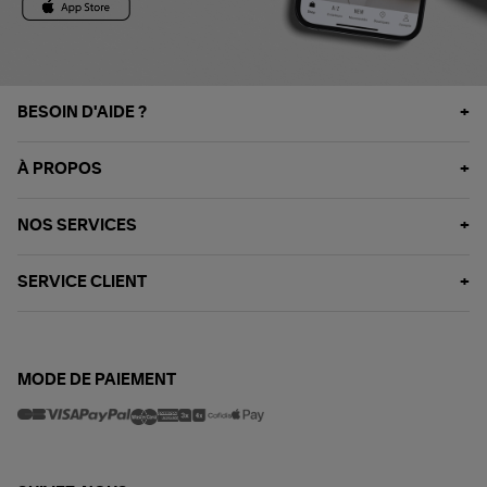
BESOIN D'AIDE ?
À PROPOS
NOS SERVICES
SERVICE CLIENT
MODE DE PAIEMENT