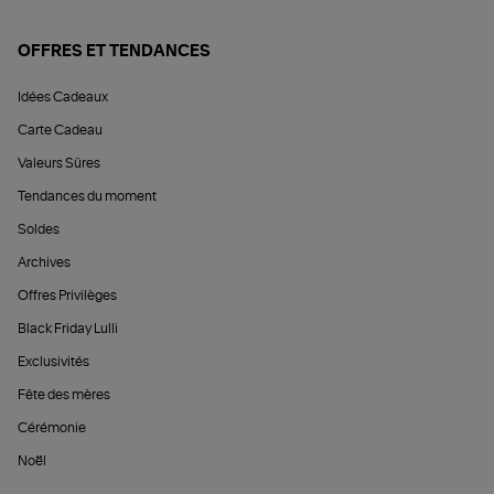
OFFRES ET TENDANCES
Idées Cadeaux
Carte Cadeau
Valeurs Sûres
Tendances du moment
Soldes
Archives
Offres Privilèges
Black Friday Lulli
Exclusivités
Fête des mères
Cérémonie
Noël