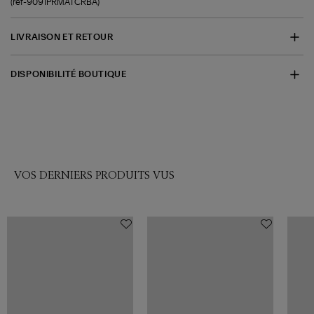
(ref-9091PRMATCRBA)
LIVRAISON ET RETOUR
DISPONIBILITÉ BOUTIQUE
VOS DERNIERS PRODUITS VUS