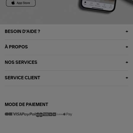
BESOIN D'AIDE ?
À PROPOS
NOS SERVICES
SERVICE CLIENT
MODE DE PAIEMENT