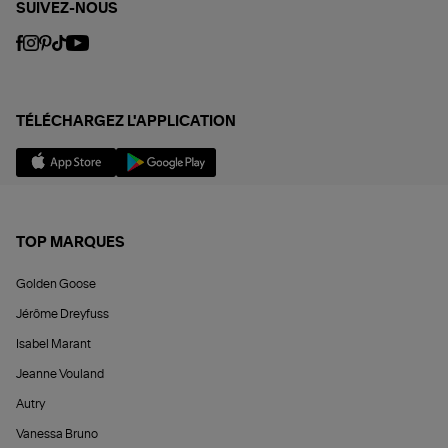
SUIVEZ-NOUS
TÉLÉCHARGEZ L'APPLICATION
TOP MARQUES
Golden Goose
Jérôme Dreyfuss
Isabel Marant
Jeanne Vouland
Autry
Vanessa Bruno