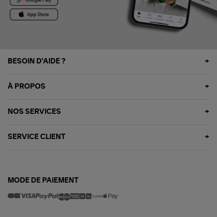
BESOIN D'AIDE ?
À PROPOS
NOS SERVICES
SERVICE CLIENT
MODE DE PAIEMENT