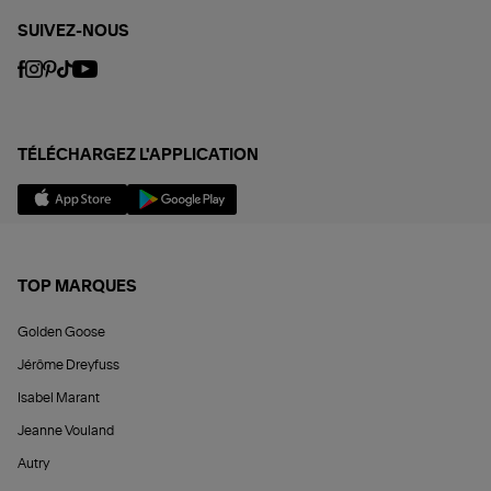
SUIVEZ-NOUS
TÉLÉCHARGEZ L'APPLICATION
TOP MARQUES
Golden Goose
Jérôme Dreyfuss
Isabel Marant
Jeanne Vouland
Autry