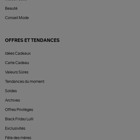
Beauté
Conseil Mode
OFFRES ET TENDANCES
Idées Cadeaux
Carte Cadeau
Valeurs Sûres
Tendances du moment
Soldes
Archives
Offres Privilèges
Black Friday Lulli
Exclusivités
Fête des mères