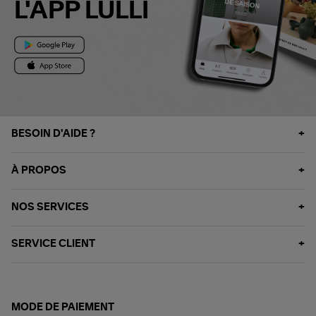
L'APP LULLI
BESOIN D'AIDE ?
À PROPOS
NOS SERVICES
SERVICE CLIENT
MODE DE PAIEMENT