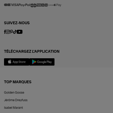
SUIVEZ-NOUS
TÉLÉCHARGEZ L'APPLICATION
TOP MARQUES
Golden Goose
Jérôme Dreyfuss
Isabel Marant