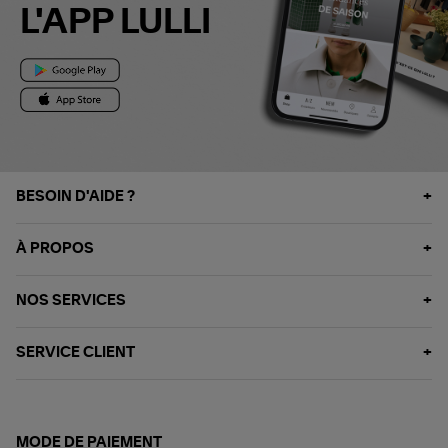
L'APP LULLI
BESOIN D'AIDE ?
À PROPOS
NOS SERVICES
SERVICE CLIENT
MODE DE PAIEMENT