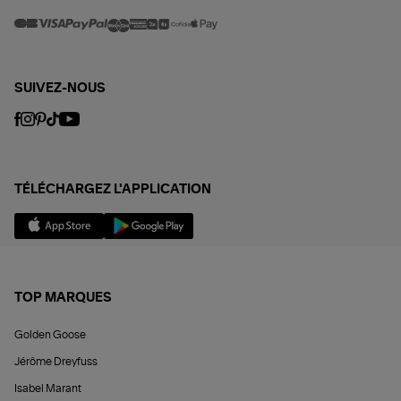
SUIVEZ-NOUS
TÉLÉCHARGEZ L'APPLICATION
TOP MARQUES
Golden Goose
Jérôme Dreyfuss
Isabel Marant