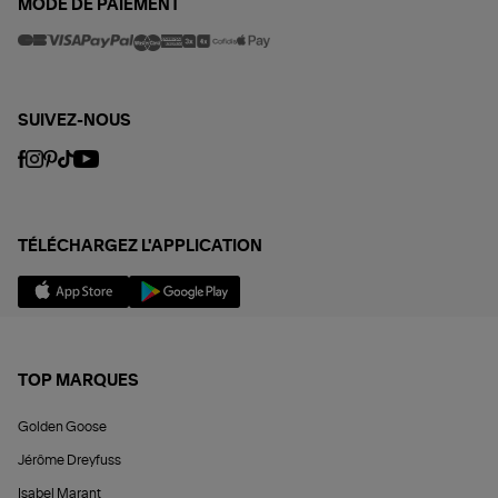
MODE DE PAIEMENT
SUIVEZ-NOUS
TÉLÉCHARGEZ L'APPLICATION
TOP MARQUES
Golden Goose
Jérôme Dreyfuss
Isabel Marant