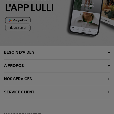
L'APP LULLI
BESOIN D'AIDE ?
À PROPOS
NOS SERVICES
SERVICE CLIENT