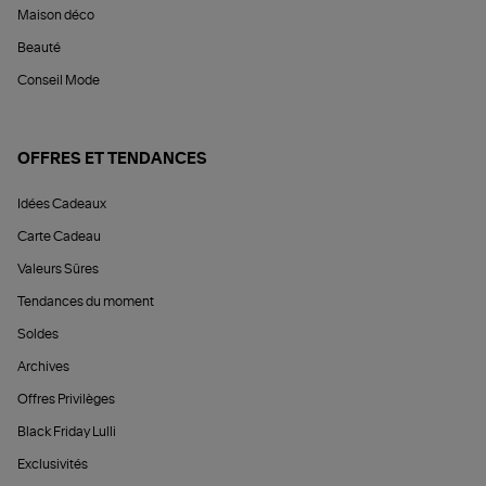
Maison déco
Beauté
Conseil Mode
OFFRES ET TENDANCES
Idées Cadeaux
Carte Cadeau
Valeurs Sûres
Tendances du moment
Soldes
Archives
Offres Privilèges
Black Friday Lulli
Exclusivités