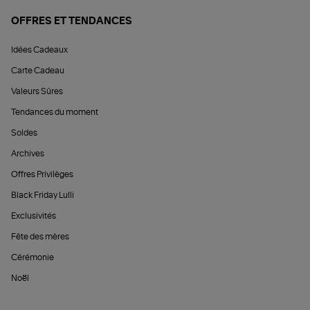
OFFRES ET TENDANCES
Idées Cadeaux
Carte Cadeau
Valeurs Sûres
Tendances du moment
Soldes
Archives
Offres Privilèges
Black Friday Lulli
Exclusivités
Fête des mères
Cérémonie
Noël