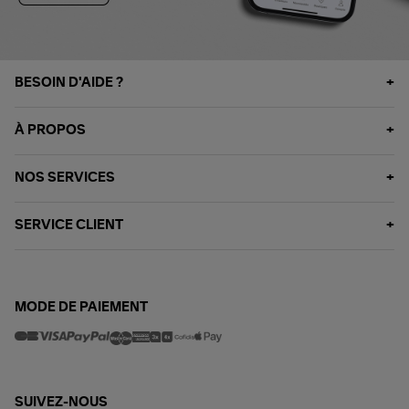
BESOIN D'AIDE ?
À PROPOS
NOS SERVICES
SERVICE CLIENT
MODE DE PAIEMENT
SUIVEZ-NOUS