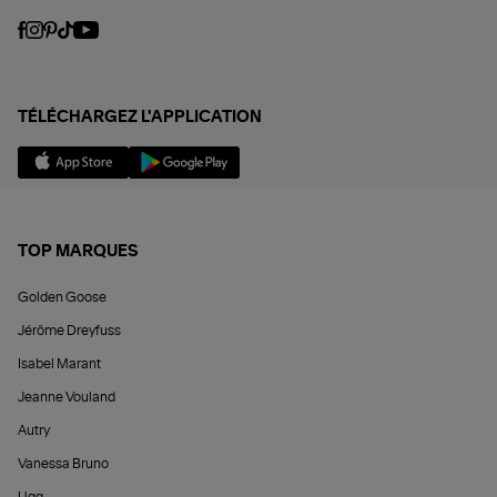
TÉLÉCHARGEZ L'APPLICATION
TOP MARQUES
Golden Goose
Jérôme Dreyfuss
Isabel Marant
Jeanne Vouland
Autry
Vanessa Bruno
Ugg