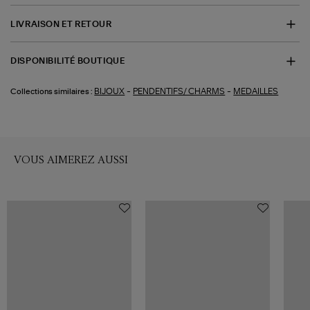
LIVRAISON ET RETOUR
DISPONIBILITÉ BOUTIQUE
-
-
BIJOUX
PENDENTIFS/ CHARMS
MEDAILLES
Collections similaires :
VOUS AIMEREZ AUSSI