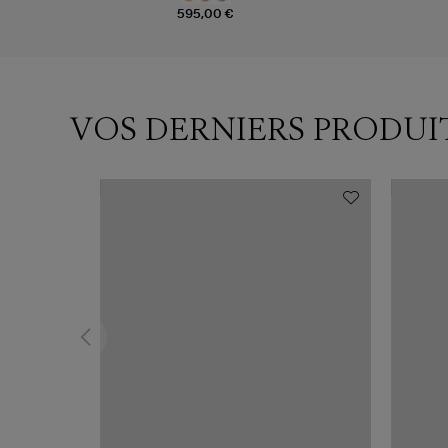
595,00 €
VOS DERNIERS PRODUI