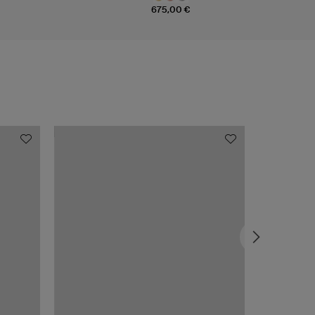
675,00 €