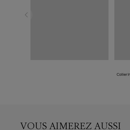
Collier 
VOUS AIMEREZ AUSSI