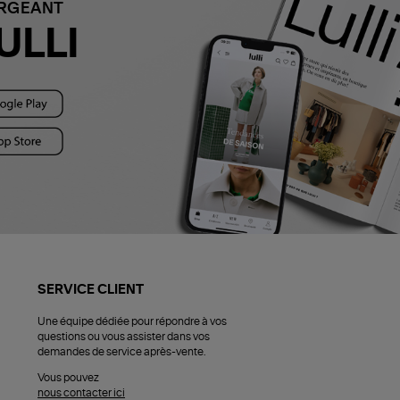
ARGEANT
ULLI
SERVICE CLIENT
Une équipe dédiée pour répondre à vos
questions ou vous assister dans vos
demandes de service après-vente.
Vous pouvez
nous contacter ici