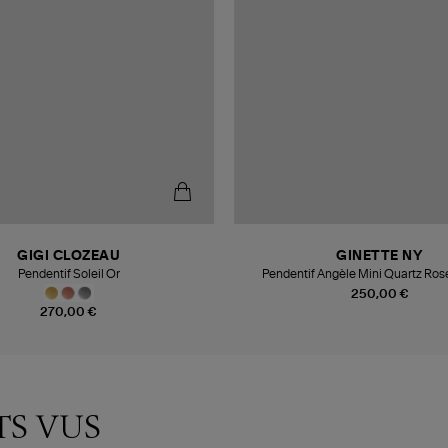
GIGI CLOZEAU
GINETTE NY
Pendentif Soleil Or
Pendentif Angèle Mini Quartz Ros
250,00 €
270,00 €
TS VUS