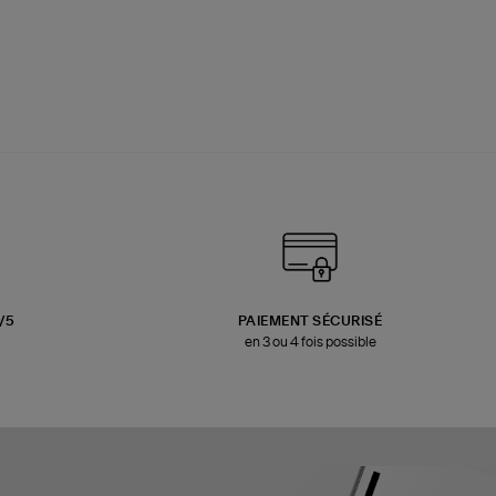
3/5
PAIEMENT SÉCURISÉ
en 3 ou 4 fois possible