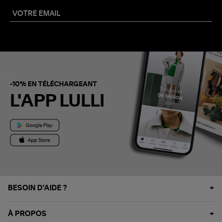
-10% EN TÉLÉCHARGEANT
L'APP LULLI
BESOIN D'AIDE ?
À PROPOS