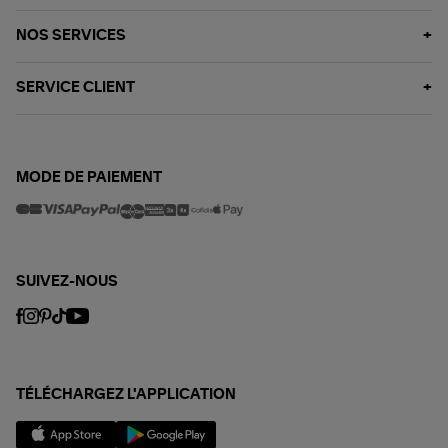
NOS SERVICES
SERVICE CLIENT
MODE DE PAIEMENT
SUIVEZ-NOUS
TÉLÉCHARGEZ L'APPLICATION