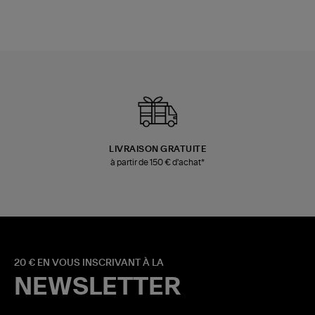
LIVRAISON GRATUITE
à partir de 150 € d'achat*
20 € EN VOUS INSCRIVANT À LA
NEWSLETTER