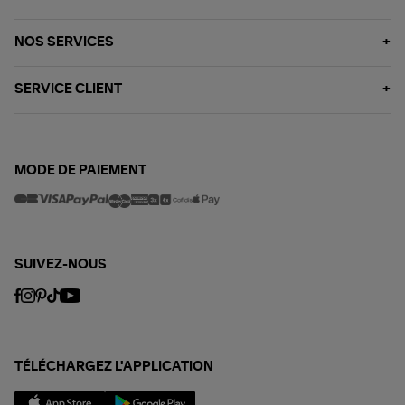
NOS SERVICES
SERVICE CLIENT
MODE DE PAIEMENT
SUIVEZ-NOUS
TÉLÉCHARGEZ L'APPLICATION