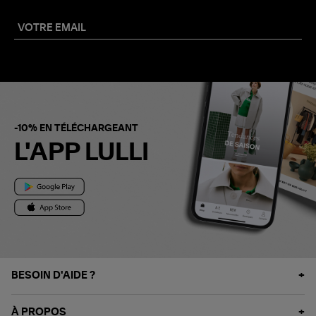
-10% EN TÉLÉCHARGEANT
L'APP LULLI
BESOIN D'AIDE ?
À PROPOS