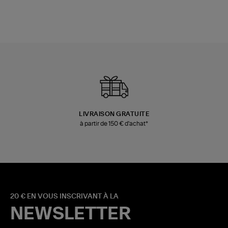
LIVRAISON GRATUITE
à partir de 150 € d'achat*
20 € EN VOUS INSCRIVANT À LA
NEWSLETTER