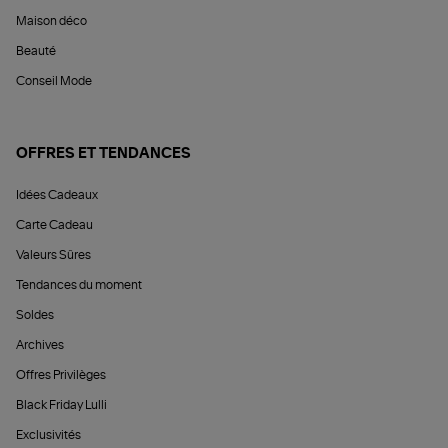
Maison déco
Beauté
Conseil Mode
OFFRES ET TENDANCES
Idées Cadeaux
Carte Cadeau
Valeurs Sûres
Tendances du moment
Soldes
Archives
Offres Privilèges
Black Friday Lulli
Exclusivités