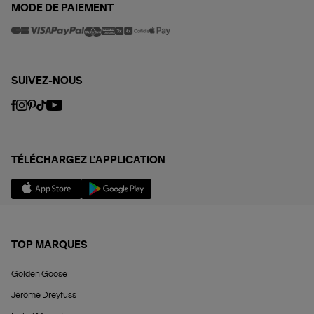
MODE DE PAIEMENT
SUIVEZ-NOUS
TÉLÉCHARGEZ L'APPLICATION
TOP MARQUES
Golden Goose
Jérôme Dreyfuss