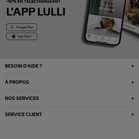
-10% EN TÉLÉCHARGEANT
L'APP LULLI
BESOIN D'AIDE ?
À PROPOS
NOS SERVICES
SERVICE CLIENT