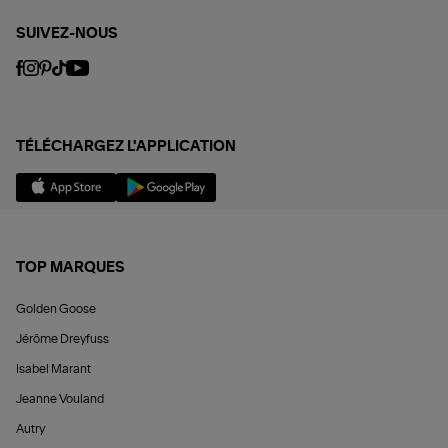
SUIVEZ-NOUS
TÉLÉCHARGEZ L'APPLICATION
TOP MARQUES
Golden Goose
Jérôme Dreyfuss
Isabel Marant
Jeanne Vouland
Autry