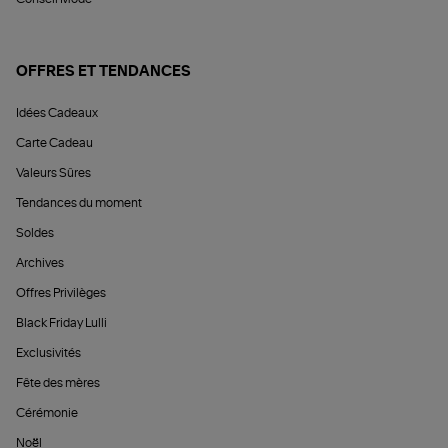
OFFRES ET TENDANCES
Idées Cadeaux
Carte Cadeau
Valeurs Sûres
Tendances du moment
Soldes
Archives
Offres Privilèges
Black Friday Lulli
Exclusivités
Fête des mères
Cérémonie
Noël