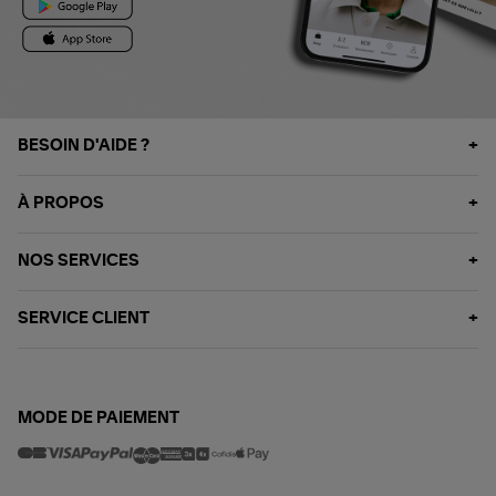
BESOIN D'AIDE ?
À PROPOS
NOS SERVICES
SERVICE CLIENT
MODE DE PAIEMENT