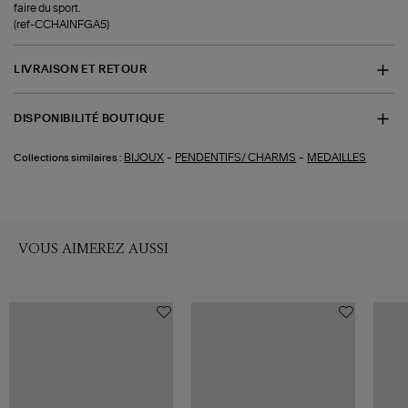
faire du sport.
(ref-CCHAINFGA5)
LIVRAISON ET RETOUR
DISPONIBILITÉ BOUTIQUE
-
-
BIJOUX
PENDENTIFS/ CHARMS
MEDAILLES
Collections similaires :
VOUS AIMEREZ AUSSI