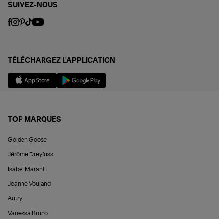
SUIVEZ-NOUS
TÉLÉCHARGEZ L'APPLICATION
TOP MARQUES
Golden Goose
Jérôme Dreyfuss
Isabel Marant
Jeanne Vouland
Autry
Vanessa Bruno