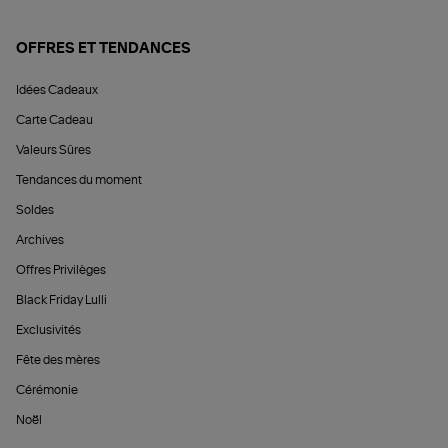
OFFRES ET TENDANCES
Idées Cadeaux
Carte Cadeau
Valeurs Sûres
Tendances du moment
Soldes
Archives
Offres Privilèges
Black Friday Lulli
Exclusivités
Fête des mères
Cérémonie
Noël