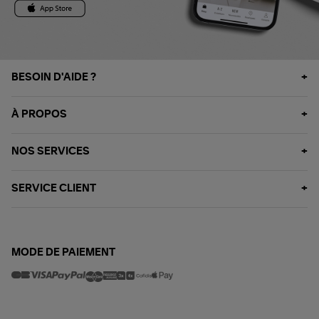
BESOIN D'AIDE ?
À PROPOS
NOS SERVICES
SERVICE CLIENT
MODE DE PAIEMENT