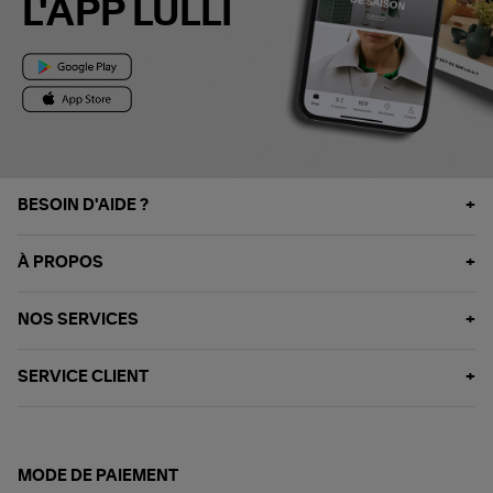
L'APP LULLI
BESOIN D'AIDE ?
À PROPOS
NOS SERVICES
SERVICE CLIENT
MODE DE PAIEMENT