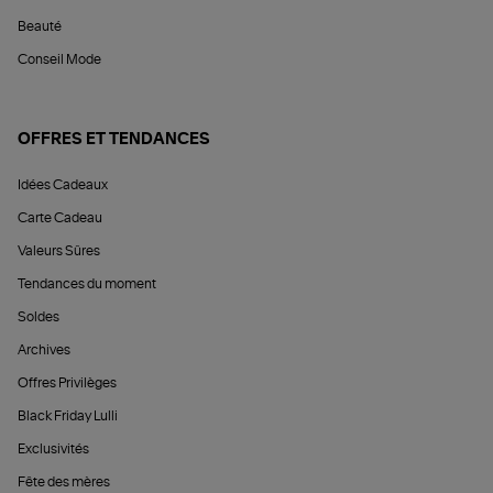
Beauté
Conseil Mode
OFFRES ET TENDANCES
Idées Cadeaux
Carte Cadeau
Valeurs Sûres
Tendances du moment
Soldes
Archives
Offres Privilèges
Black Friday Lulli
Exclusivités
Fête des mères