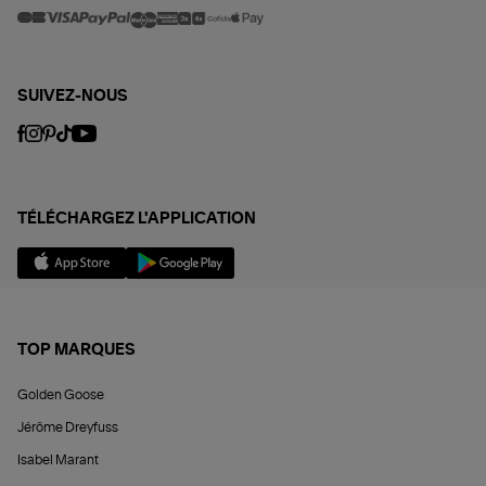
SUIVEZ-NOUS
TÉLÉCHARGEZ L'APPLICATION
TOP MARQUES
Golden Goose
Jérôme Dreyfuss
Isabel Marant