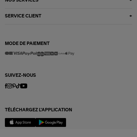
NOS SERVICES
SERVICE CLIENT
MODE DE PAIEMENT
SUIVEZ-NOUS
TÉLÉCHARGEZ L'APPLICATION