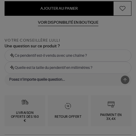
AJOUTER AU PANIER
VOIR DISPONIBILITÉ EN BOUTIQUE
VOTRE CONSEILLÈRE LULLI
Une question sur ce produit ?
Ce pendentif est-il vendu avec une chaîne ?
Quelle est la taille du pendentif en millimètres ?
LIVRAISON
PAIEMENT EN
OFFERTE DÈS 150
RETOUR OFFERT
3X,4X
€