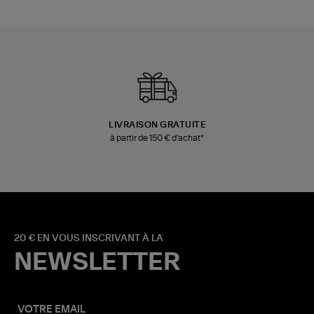
LIVRAISON GRATUITE
à partir de 150 € d'achat*
20 € EN VOUS INSCRIVANT À LA
NEWSLETTER