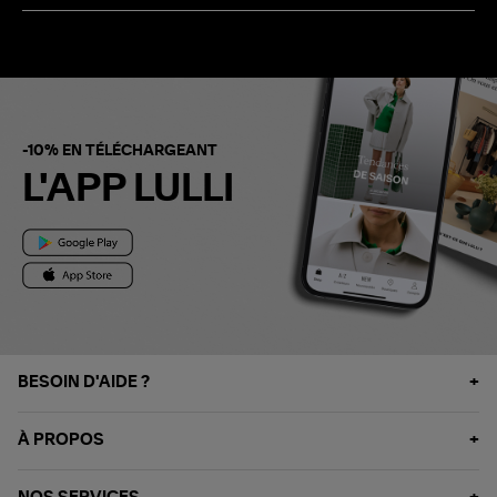
-10% EN TÉLÉCHARGEANT
L'APP LULLI
BESOIN D'AIDE ?
À PROPOS