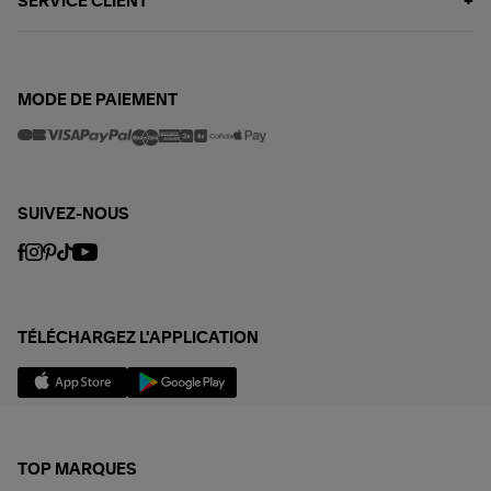
SERVICE CLIENT
MODE DE PAIEMENT
SUIVEZ-NOUS
TÉLÉCHARGEZ L'APPLICATION
TOP MARQUES