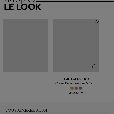
LE LOOK
GIGI CLOZEAU
Collier Perles Resine Or 42 cm
395,00 €
VOUS AIMEREZ AUSSI