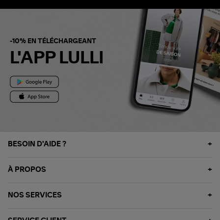
-10% EN TÉLÉCHARGEANT
L'APP LULLI
BESOIN D'AIDE ?
À PROPOS
NOS SERVICES