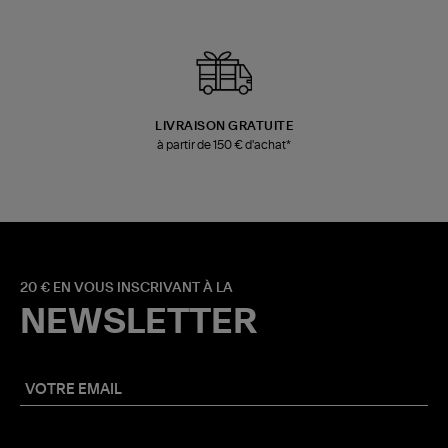
LIVRAISON GRATUITE
à partir de 150 € d'achat*
20 € EN VOUS INSCRIVANT À LA
NEWSLETTER