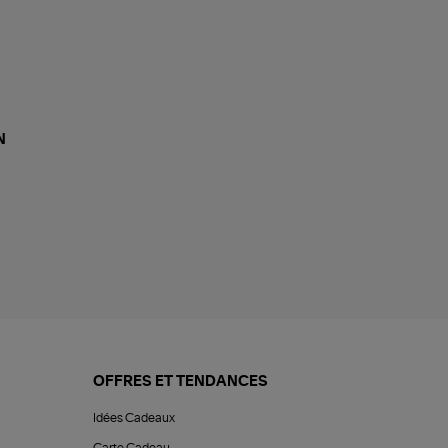
N
OFFRES ET TENDANCES
Idées Cadeaux