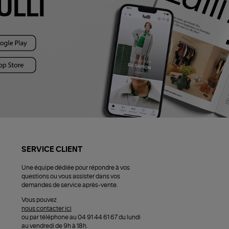
ULLI
SERVICE CLIENT
Une équipe dédiée pour répondre à vos
questions ou vous assister dans vos
demandes de service après-vente.
Vous pouvez
nous contacter ici
ou par téléphone au 04 91 44 61 67 du lundi
au vendredi de 9h à 18h.