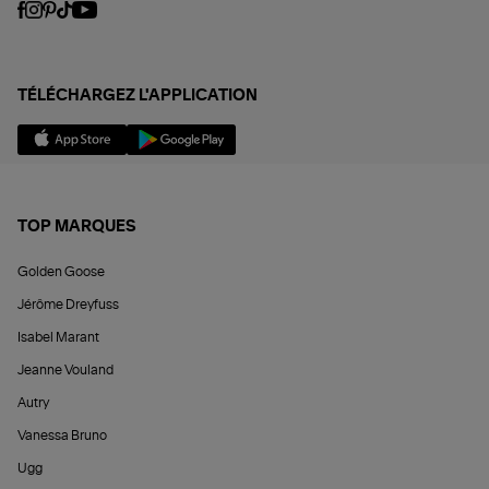
TÉLÉCHARGEZ L'APPLICATION
TOP MARQUES
Golden Goose
Jérôme Dreyfuss
Isabel Marant
Jeanne Vouland
Autry
Vanessa Bruno
Ugg