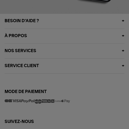
BESOIN D'AIDE ?
À PROPOS
NOS SERVICES
SERVICE CLIENT
MODE DE PAIEMENT
SUIVEZ-NOUS