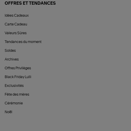
OFFRES ET TENDANCES
Idées Cadeaux
Carte Cadeau
Valeurs Sûres
Tendances du moment
Soldes
Archives
Offres Privilèges
Black Friday Lulli
Exclusivités
Fête des mères
Cérémonie
Noël