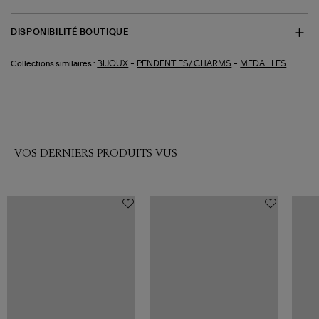
DISPONIBILITÉ BOUTIQUE
-
-
BIJOUX
PENDENTIFS/ CHARMS
MEDAILLES
Collections similaires :
VOS DERNIERS PRODUITS VUS