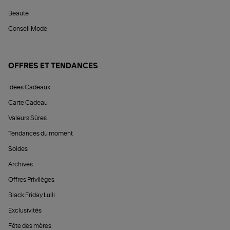
Beauté
Conseil Mode
OFFRES ET TENDANCES
Idées Cadeaux
Carte Cadeau
Valeurs Sûres
Tendances du moment
Soldes
Archives
Offres Privilèges
Black Friday Lulli
Exclusivités
Fête des mères