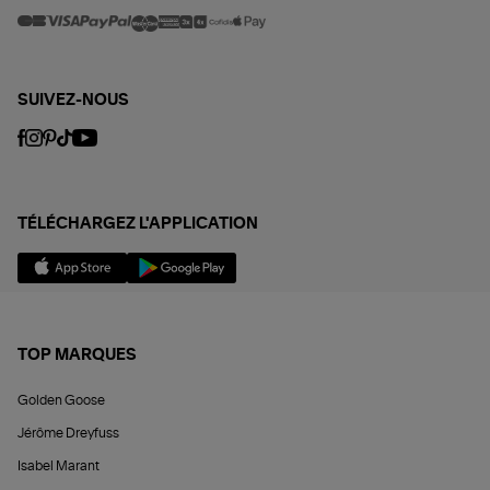
SUIVEZ-NOUS
TÉLÉCHARGEZ L'APPLICATION
TOP MARQUES
Golden Goose
Jérôme Dreyfuss
Isabel Marant