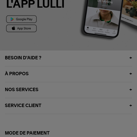
L'APP LULLI
BESOIN D'AIDE ?
À PROPOS
NOS SERVICES
SERVICE CLIENT
MODE DE PAIEMENT