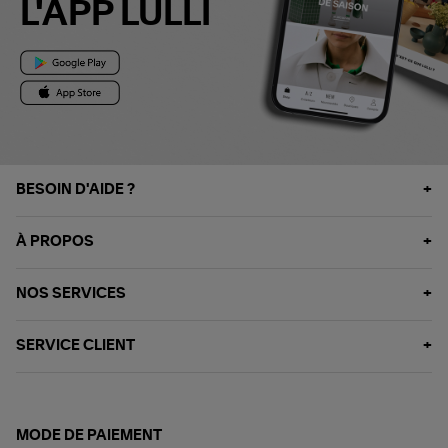
L'APP LULLI
BESOIN D'AIDE ?
À PROPOS
NOS SERVICES
SERVICE CLIENT
MODE DE PAIEMENT