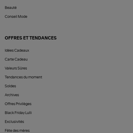
Beauté
Conseil Mode
OFFRES ET TENDANCES
Idées Cadeaux
Carte Cadeau
Valeurs Sûres
Tendances du moment
Soldes
Archives
Offres Privilèges
Black Friday Lulli
Exclusivités
Fête des mères