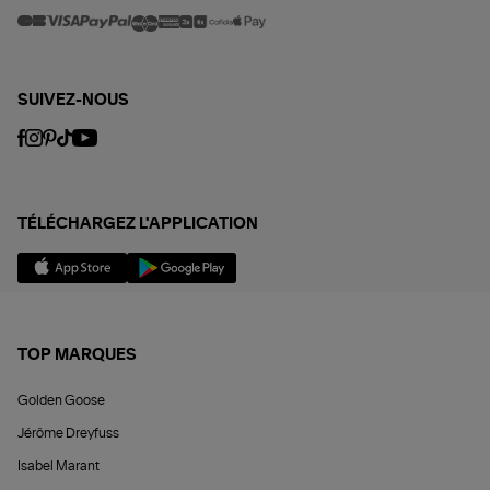
SUIVEZ-NOUS
TÉLÉCHARGEZ L'APPLICATION
TOP MARQUES
Golden Goose
Jérôme Dreyfuss
Isabel Marant