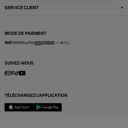
SERVICE CLIENT
MODE DE PAIEMENT
SUIVEZ-NOUS
TÉLÉCHARGEZ L'APPLICATION