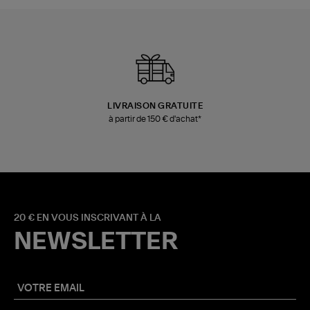
LIVRAISON GRATUITE
à partir de 150 € d'achat*
20 € EN VOUS INSCRIVANT À LA
NEWSLETTER