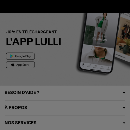
-10% EN TÉLÉCHARGEANT
L'APP LULLI
BESOIN D'AIDE ?
À PROPOS
NOS SERVICES