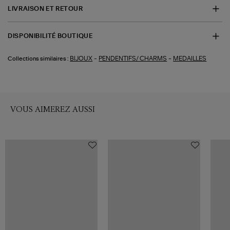
LIVRAISON ET RETOUR
DISPONIBILITÉ BOUTIQUE
-
-
BIJOUX
PENDENTIFS/ CHARMS
MEDAILLES
Collections similaires :
VOUS AIMEREZ AUSSI