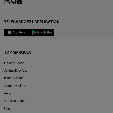
TÉLÉCHARGEZ L'APPLICATION
TOP MARQUES
Golden Goose
Jérôme Dreyfuss
Isabel Marant
Jeanne Vouland
Autry
Vanessa Bruno
Ugg