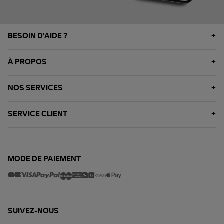
BESOIN D'AIDE ?
À PROPOS
NOS SERVICES
SERVICE CLIENT
MODE DE PAIEMENT
SUIVEZ-NOUS