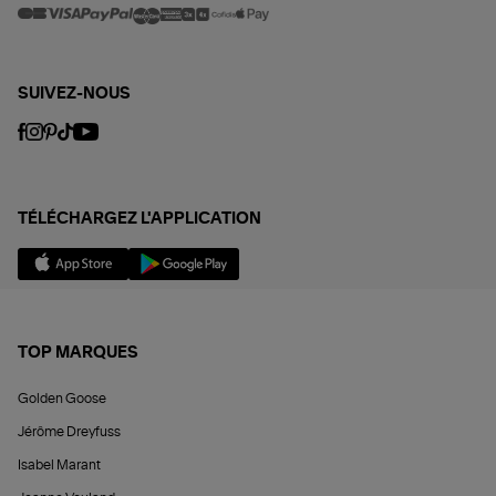
SUIVEZ-NOUS
TÉLÉCHARGEZ L'APPLICATION
TOP MARQUES
Golden Goose
Jérôme Dreyfuss
Isabel Marant