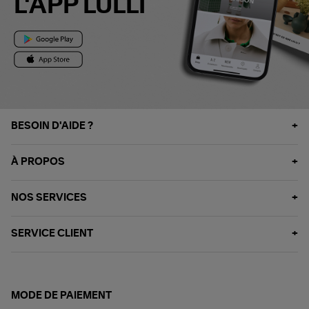
L'APP LULLI
BESOIN D'AIDE ?
À PROPOS
NOS SERVICES
SERVICE CLIENT
MODE DE PAIEMENT