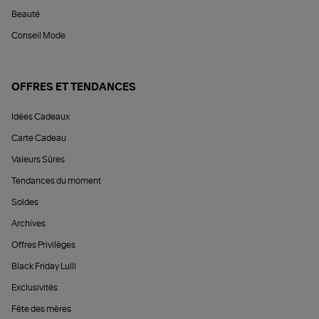
Beauté
Conseil Mode
OFFRES ET TENDANCES
Idées Cadeaux
Carte Cadeau
Valeurs Sûres
Tendances du moment
Soldes
Archives
Offres Privilèges
Black Friday Lulli
Exclusivités
Fête des mères