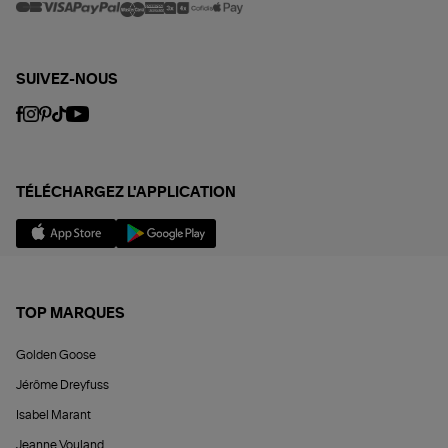
SUIVEZ-NOUS
TÉLÉCHARGEZ L'APPLICATION
TOP MARQUES
Golden Goose
Jérôme Dreyfuss
Isabel Marant
Jeanne Vouland