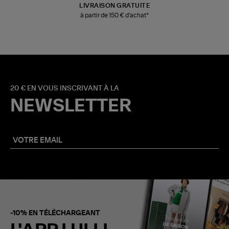
LIVRAISON GRATUITE
à partir de 150 € d'achat*
20 € EN VOUS INSCRIVANT À LA
NEWSLETTER
-10% EN TÉLÉCHARGEANT