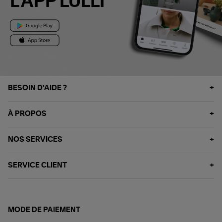
L'APP LULLI
BESOIN D'AIDE ?
À PROPOS
NOS SERVICES
SERVICE CLIENT
MODE DE PAIEMENT