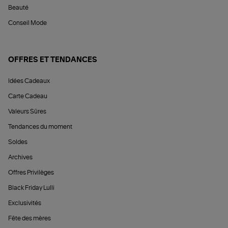
Beauté
Conseil Mode
OFFRES ET TENDANCES
Idées Cadeaux
Carte Cadeau
Valeurs Sûres
Tendances du moment
Soldes
Archives
Offres Privilèges
Black Friday Lulli
Exclusivités
Fête des mères