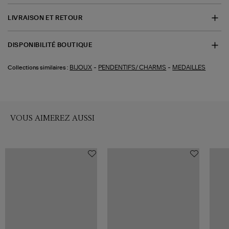
LIVRAISON ET RETOUR
DISPONIBILITÉ BOUTIQUE
-
-
BIJOUX
PENDENTIFS/ CHARMS
MEDAILLES
Collections similaires :
VOUS AIMEREZ AUSSI