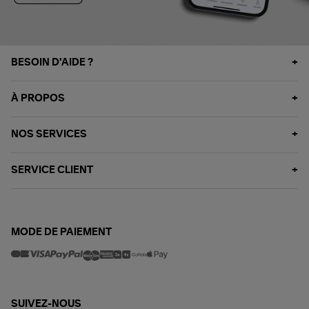
BESOIN D'AIDE ?
À PROPOS
NOS SERVICES
SERVICE CLIENT
MODE DE PAIEMENT
SUIVEZ-NOUS