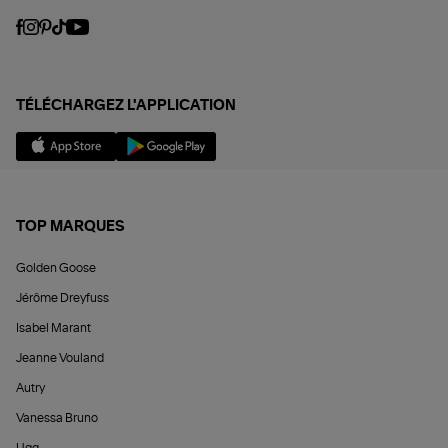
TÉLÉCHARGEZ L'APPLICATION
TOP MARQUES
Golden Goose
Jérôme Dreyfuss
Isabel Marant
Jeanne Vouland
Autry
Vanessa Bruno
Ugg