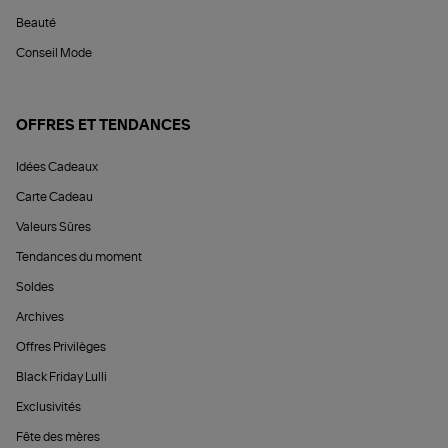
Beauté
Conseil Mode
OFFRES ET TENDANCES
Idées Cadeaux
Carte Cadeau
Valeurs Sûres
Tendances du moment
Soldes
Archives
Offres Privilèges
Black Friday Lulli
Exclusivités
Fête des mères