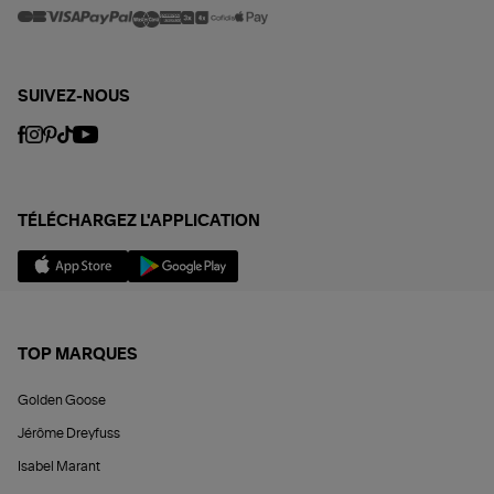
SUIVEZ-NOUS
TÉLÉCHARGEZ L'APPLICATION
TOP MARQUES
Golden Goose
Jérôme Dreyfuss
Isabel Marant