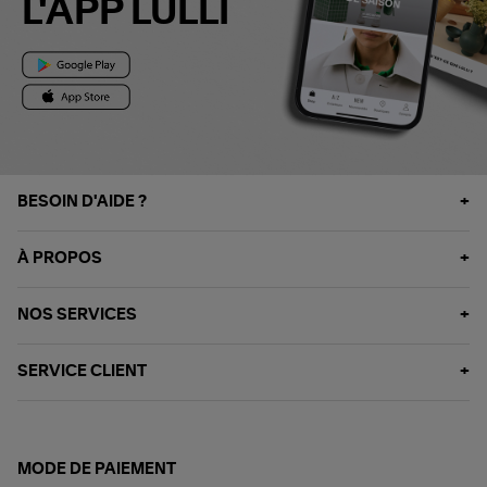
L'APP LULLI
BESOIN D'AIDE ?
À PROPOS
NOS SERVICES
SERVICE CLIENT
MODE DE PAIEMENT