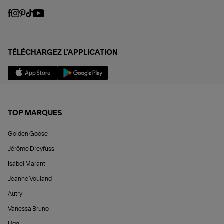
TÉLÉCHARGEZ L'APPLICATION
TOP MARQUES
Golden Goose
Jérôme Dreyfuss
Isabel Marant
Jeanne Vouland
Autry
Vanessa Bruno
Ugg