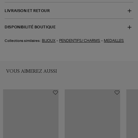
LIVRAISON ET RETOUR
DISPONIBILITÉ BOUTIQUE
-
-
BIJOUX
PENDENTIFS/ CHARMS
MEDAILLES
Collections similaires :
VOUS AIMEREZ AUSSI