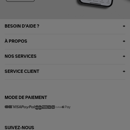
BESOIN D'AIDE ?
À PROPOS
NOS SERVICES
SERVICE CLIENT
MODE DE PAIEMENT
SUIVEZ-NOUS